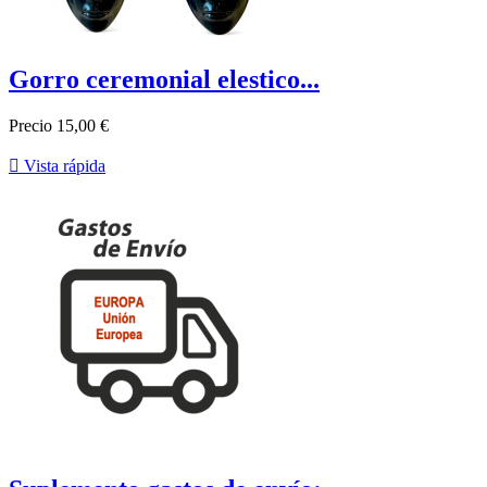
Gorro ceremonial elestico...
Precio
15,00 €

Vista rápida