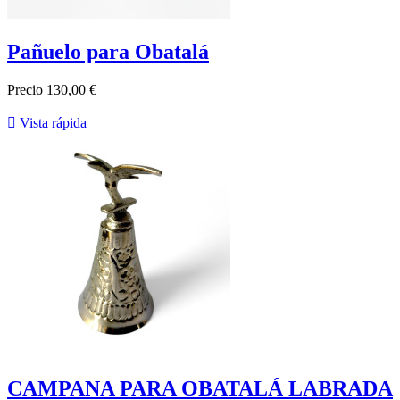
Pañuelo para Obatalá
Precio
130,00 €

Vista rápida
CAMPANA PARA OBATALÁ LABRADA