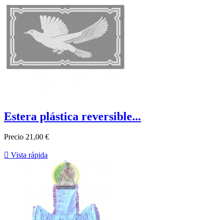
Estera plástica reversible...
Precio
21,00 €

Vista rápida