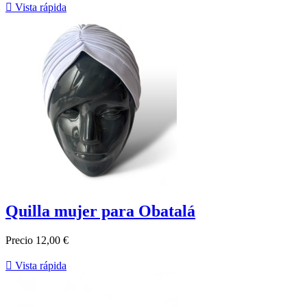

Vista rápida
Quilla mujer para Obatalá
Precio
12,00 €

Vista rápida