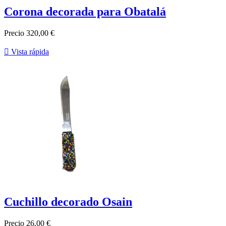
Corona decorada para Obatalá
Precio
320,00 €

Vista rápida
Cuchillo decorado Osain
Precio
26,00 €