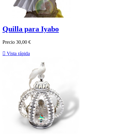
Quilla para Iyabo
Precio
30,00 €

Vista rápida