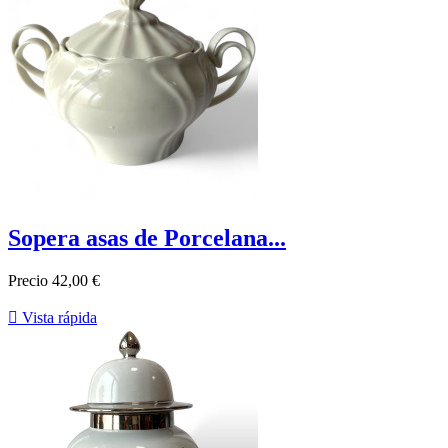
Sopera asas de Porcelana...
Precio
42,00 €

Vista rápida