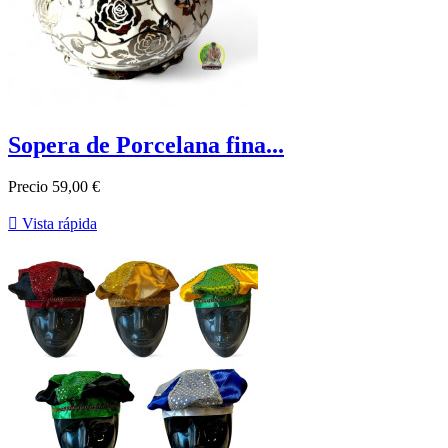
Sopera de Porcelana fina...
Precio
59,00 €

Vista rápida