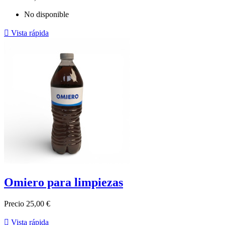
No disponible

Vista rápida
Omiero para limpiezas
Precio
25,00 €

Vista rápida