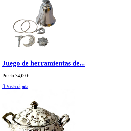
Juego de herramientas de...
Precio
34,00 €

Vista rápida