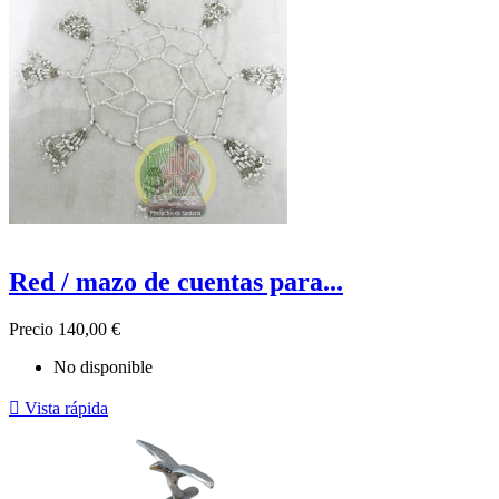
Red / mazo de cuentas para...
Precio
140,00 €
No disponible

Vista rápida