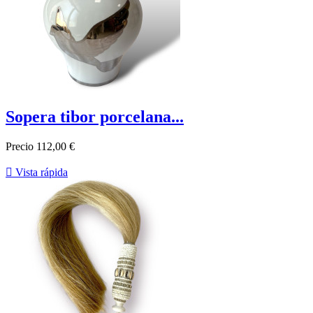
Sopera tibor porcelana...
Precio
112,00 €

Vista rápida