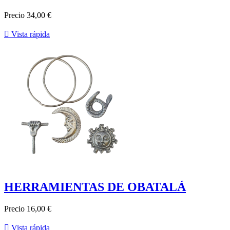
Precio
34,00 €

Vista rápida
HERRAMIENTAS DE OBATALÁ
Precio
16,00 €

Vista rápida