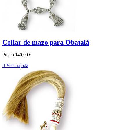
Collar de mazo para Obatalá
Precio
140,00 €

Vista rápida