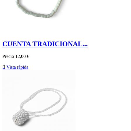
CUENTA TRADICIONAL...
Precio
12,00 €

Vista rápida