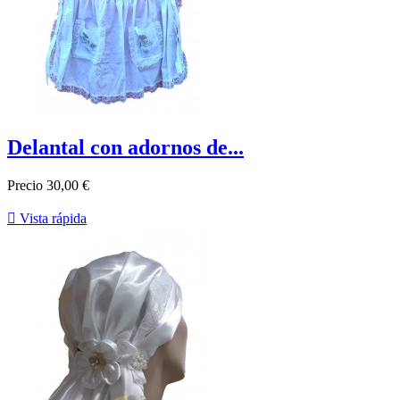
Delantal con adornos de...
Precio
30,00 €

Vista rápida