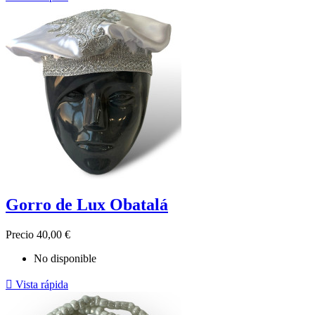
Gorro de Lux Obatalá
Precio
40,00 €
No disponible

Vista rápida