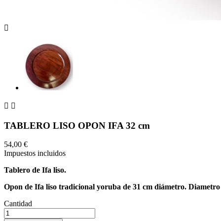



TABLERO LISO OPON IFA 32 cm
54,00 €
Impuestos incluidos
Tablero de Ifa liso.
Opon de Ifa liso tradicional yoruba de 31 cm diámetro. Diametro
Cantidad