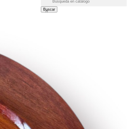
Buscar
