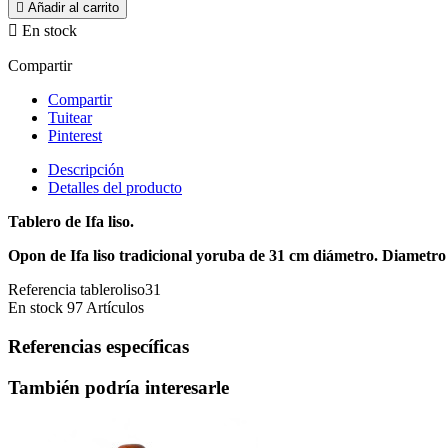

Añadir al carrito

En stock
Compartir
Compartir
Tuitear
Pinterest
Descripción
Detalles del producto
Tablero de Ifa liso.
Opon de Ifa liso tradicional yoruba de 31 cm diámetro. Diametro 
Referencia
tableroliso31
En stock
97 Artículos
Referencias específicas
También podría interesarle