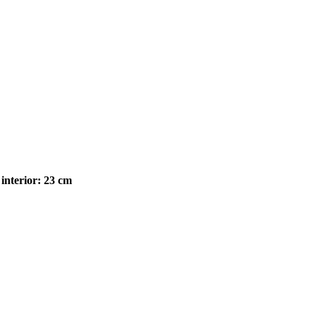
interior: 23 cm