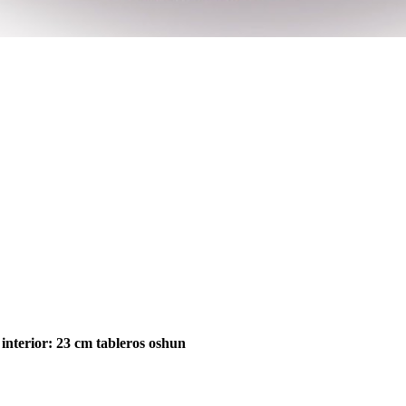
 interior: 23 cm tableros oshun