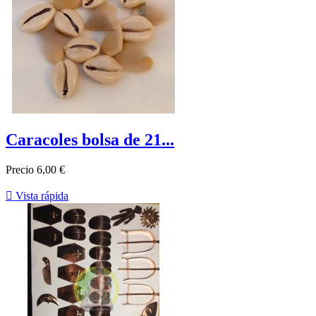
Caracoles bolsa de 21...
Precio
6,00 €

Vista rápida