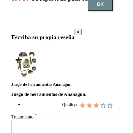
OK
×
Escriba su propia reseña
Juego de herramientas Ananagun
Juego de herramientas de Ananagun.
Quality:
*
Tratamiento