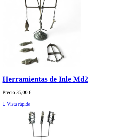
Herramientas de Inle Md2
Precio
35,00 €

Vista rápida