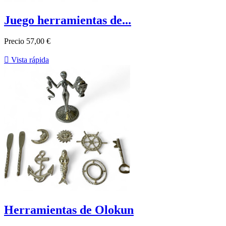
Juego herramientas de...
Precio
57,00 €

Vista rápida
Herramientas de Olokun