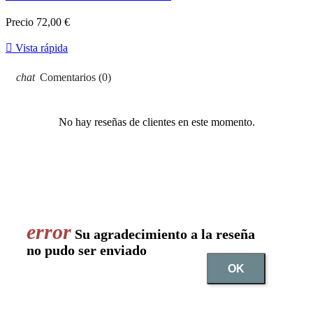
Precio
72,00 €

Vista rápida
Comentarios (0)
No hay reseñas de clientes en este momento.
Su agradecimiento a la reseña
no pudo ser enviado
OK