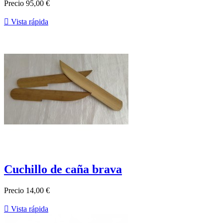
Precio
95,00 €

Vista rápida
Cuchillo de caña brava
Precio
14,00 €

Vista rápida