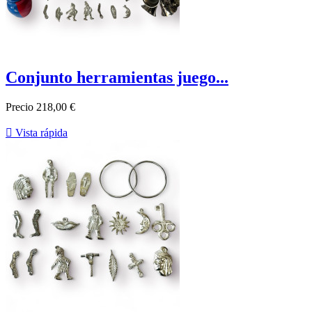
Conjunto herramientas juego...
Precio
218,00 €

Vista rápida