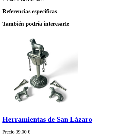
Referencias específicas
También podría interesarle
Herramientas de San Lázaro
Precio
39,00 €