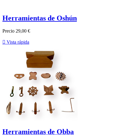
Herramientas de Oshún
Precio
29,00 €

Vista rápida
Herramientas de Obba