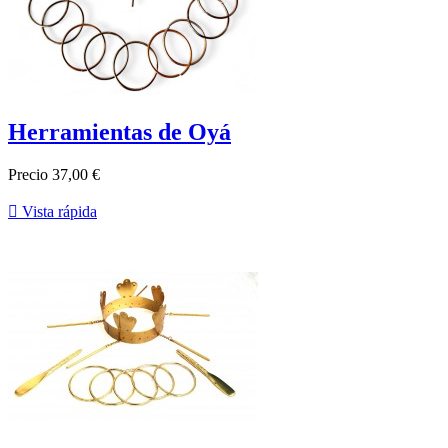
Herramientas de Oyá
Precio
37,00 €

Vista rápida