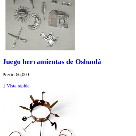
Juego herramientas de Oshanlá
Precio
66,00 €

Vista rápida