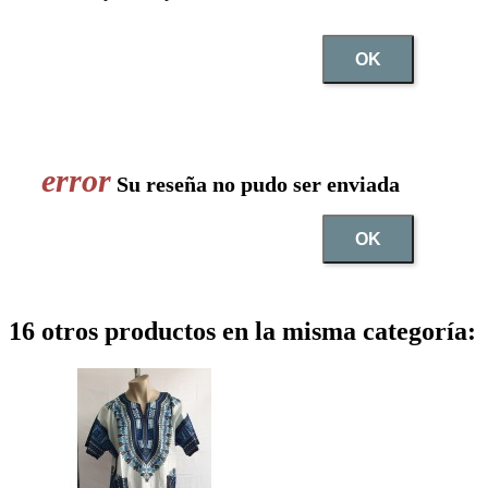
OK
Su reseña no pudo ser enviada
OK
16 otros productos en la misma categoría: