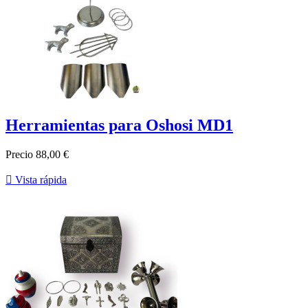
Herramientas para Oshosi MD1
Precio
88,00 €

Vista rápida