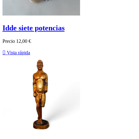
Idde siete potencias
Precio
12,00 €

Vista rápida