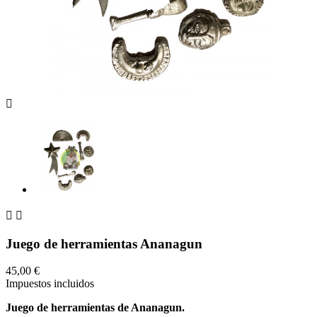



Juego de herramientas Ananagun
45,00 €
Impuestos incluidos
Juego de herramientas de Ananagun.