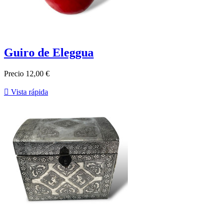
Guiro de Eleggua
Precio
12,00 €

Vista rápida