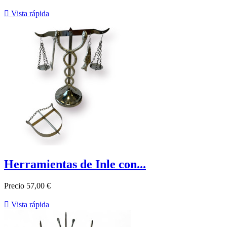

Vista rápida
Herramientas de Inle con...
Precio
57,00 €

Vista rápida