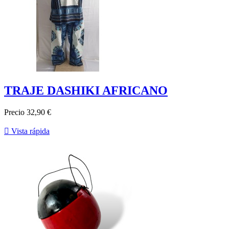
TRAJE DASHIKI AFRICANO
Precio
32,90 €

Vista rápida